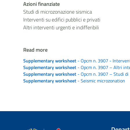
Azioni finanziate
Studi di microzonazione sismica
Interventi su edifici pubblici e privati
Altri interventi urgenti e indifferibili
Read more
Supplementary worksheet
- Opcm n. 3907 - Interventi 
Supplementary worksheet
- Opcm n. 3907 – Altri inter
Supplementary worksheet
- Opcm n. 3907 – Studi di 
Supplementary worksheet
- Seismic microzonation
Depar