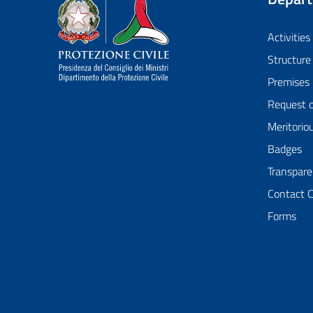
Dipartimento della Protezione Civile
Activities
Structure
Premises
Request 
Meritorio
Badges
Transpare
Contact 
Forms