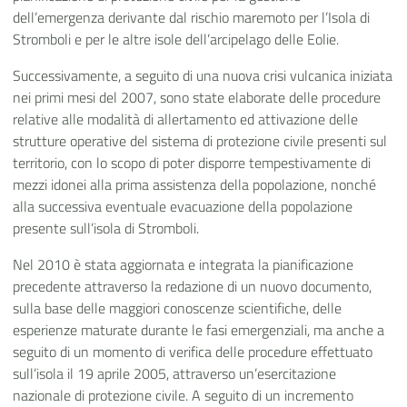
dell’emergenza derivante dal rischio maremoto per l’Isola di
Stromboli e per le altre isole dell’arcipelago delle Eolie.
Successivamente, a seguito di una nuova crisi vulcanica iniziata
nei primi mesi del 2007, sono state elaborate delle procedure
relative alle modalità di allertamento ed attivazione delle
strutture operative del sistema di protezione civile presenti sul
territorio, con lo scopo di poter disporre tempestivamente di
mezzi idonei alla prima assistenza della popolazione, nonché
alla successiva eventuale evacuazione della popolazione
presente sull’isola di Stromboli.
Nel 2010 è stata aggiornata e integrata la pianificazione
precedente attraverso la redazione di un nuovo documento,
sulla base delle maggiori conoscenze scientifiche, delle
esperienze maturate durante le fasi emergenziali, ma anche a
seguito di un momento di verifica delle procedure effettuato
sull’isola il 19 aprile 2005, attraverso un’esercitazione
nazionale di protezione civile. A seguito di un incremento