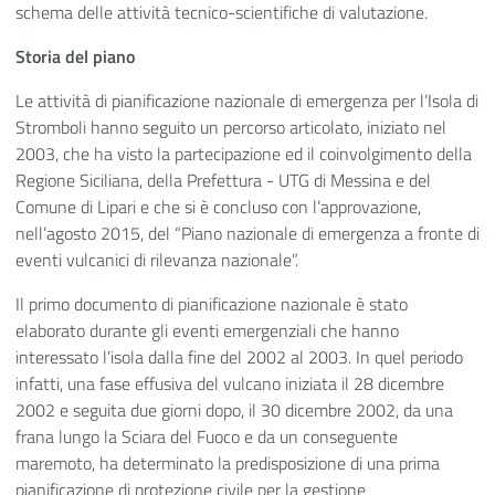
schema delle attività tecnico-scientifiche di valutazione.
Storia del piano
Le attività di pianificazione nazionale di emergenza per l’Isola di
Stromboli hanno seguito un percorso articolato, iniziato nel
2003, che ha visto la partecipazione ed il coinvolgimento della
Regione Siciliana, della Prefettura - UTG di Messina e del
Comune di Lipari e che si è concluso con l’approvazione,
nell’agosto 2015, del “Piano nazionale di emergenza a fronte di
eventi vulcanici di rilevanza nazionale”.
Il primo documento di pianificazione nazionale è stato
elaborato durante gli eventi emergenziali che hanno
interessato l’isola dalla fine del 2002 al 2003. In quel periodo
infatti, una fase effusiva del vulcano iniziata il 28 dicembre
2002 e seguita due giorni dopo, il 30 dicembre 2002, da una
frana lungo la Sciara del Fuoco e da un conseguente
maremoto, ha determinato la predisposizione di una prima
pianificazione di protezione civile per la gestione