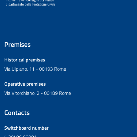
Premises
Historical premises
Via Ulpiano, 11 - 00193 Rome
Operative premises
Via Vitorchiano, 2 - 00189 Rome
Contacts
Switchboard number