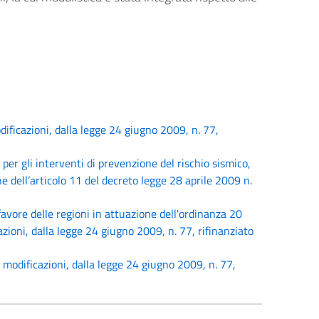
ificazioni, dalla legge 24 giugno 2009, n. 77,
er gli interventi di prevenzione del rischio sismico,
e dell’articolo 11 del decreto legge 28 aprile 2009 n.
vore delle regioni in attuazione dell'ordinanza 20
zioni, dalla legge 24 giugno 2009, n. 77, rifinanziato
 modificazioni, dalla legge 24 giugno 2009, n. 77,