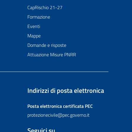
CapRischio 21-27
Formazione
Eventi
Mappe
Domande e risposte
Attuazione Misure PNRR
Indirizzi di posta elettronica
Posta elettronica certificata
PEC
protezionecivile@pec.governo.it
Seguici su