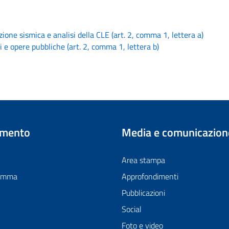
ione sismica e analisi della CLE (art. 2, comma 1, lettera a)
i e opere pubbliche (art. 2, comma 1, lettera b)
imento
Media e comunicazion
Area stampa
ramma
Approfondimenti
Pubblicazioni
Social
Foto e video