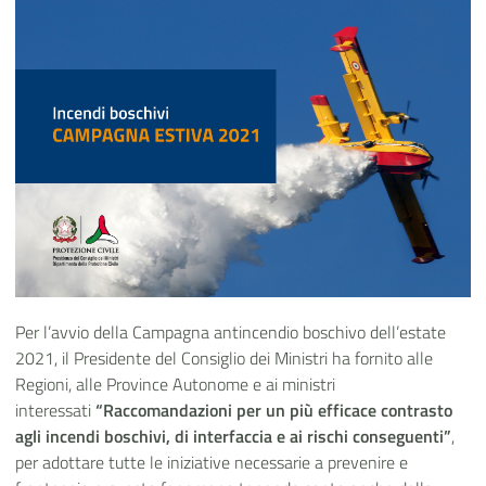
Per l’avvio della Campagna antincendio boschivo dell’estate
2021, il Presidente del Consiglio dei Ministri ha fornito alle
Regioni, alle Province Autonome e ai ministri
interessati
“Raccomandazioni per un più efficace contrasto
agli incendi boschivi, di interfaccia e ai rischi conseguenti”
,
per adottare tutte le iniziative necessarie a prevenire e