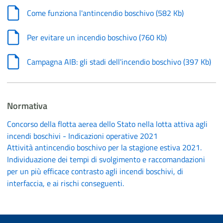
Come funziona l'antincendio boschivo
(
582 Kb
)
Per evitare un incendio boschivo
(
760 Kb
)
Campagna AIB: gli stadi dell'incendio boschivo
(
397 Kb
)
Normativa
Concorso della flotta aerea dello Stato nella lotta attiva agli
incendi boschivi - Indicazioni operative 2021
Attività antincendio boschivo per la stagione estiva 2021.
Individuazione dei tempi di svolgimento e raccomandazioni
per un più efficace contrasto agli incendi boschivi, di
interfaccia, e ai rischi conseguenti.