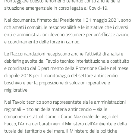
fronteggiare questo fenomeno tenendo conto anche della
situazione emergenziale in corso legata al Covid-19.
Nel documento, firmato dal Presidente il 31 maggio 2021, sono
richiamati i compiti, le responsabilità e le iniziative che i diversi
enti e amministrazioni devono assumere per un’efficace azione
e coordinamento delle forze in campo.
Le Raccomandazioni recepiscono anche l’attività di analisi e
debriefing svolta dal Tavolo tecnico interistituzionale costituito
e coordinato dal Dipartimento della Protezione Civile nel mese
di aprile 2018 per il monitoraggio del settore antincendio
boschivo e per la proposizione di soluzioni operative e
migliorative.
Nel Tavolo tecnico sono rappresentate sia le amministrazioni
regionali – titolari della materia antincendio – sia le
componenti statuali come il Corpo Nazionale dei Vigili del
Fuoco, l’Arma dei Carabinieri, il Ministero dell’Ambiente e della
tutela del territorio e del mare, il Ministero delle politiche