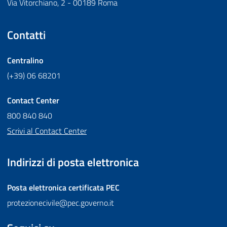
Via Vitorchiano, 2 - 00189 Roma
Contatti
Centralino
(+39) 06 68201
Contact Center
800 840 840
Scrivi al Contact Center
Indirizzi di posta elettronica
Posta elettronica certificata
PEC
protezionecivile@pec.governo.it