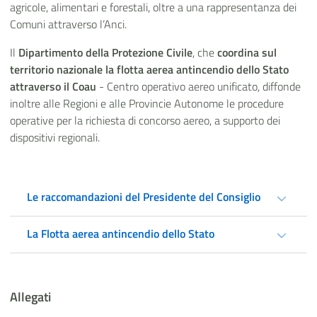
agricole, alimentari e forestali, oltre a una rappresentanza dei
Comuni attraverso l’Anci.
Il
Dipartimento della Protezione Civile
, che
coordina sul
territorio nazionale la flotta aerea antincendio dello Stato
attraverso il Coau
- Centro operativo aereo unificato, diffonde
inoltre alle Regioni e alle Provincie Autonome le procedure
operative per la richiesta di concorso aereo, a supporto dei
dispositivi regionali.
Le raccomandazioni del Presidente del Consiglio
La Flotta aerea antincendio dello Stato
Allegati