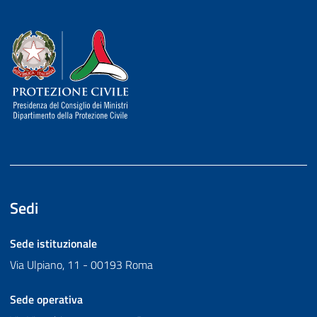
Dipartimento della Protezione Civile
Sedi
Sede istituzionale
Via Ulpiano, 11 - 00193 Roma
Sede operativa