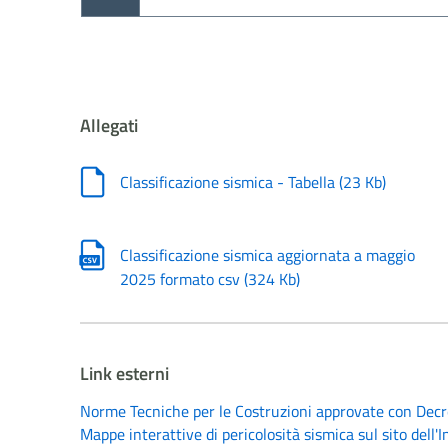
Allegati
Classificazione sismica - Tabella
(
23 Kb
)
Classificazione sismica aggiornata a maggio
2025 formato csv
(
324 Kb
)
Link esterni
Norme Tecniche per le Costruzioni approvate con Decret
Mappe interattive di pericolosità sismica sul sito dell'