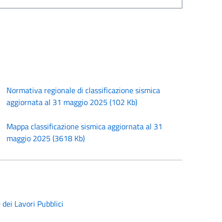
Normativa regionale di classificazione sismica
aggiornata al 31 maggio 2025
(
102 Kb
)
Mappa classificazione sismica aggiornata al 31
maggio 2025
(
3618 Kb
)
dei Lavori Pubblici