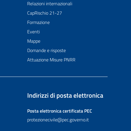
Relazioni internazionali
CapRischio 21-27
Formazione
Eventi
Mappe
Domande e risposte
Attuazione Misure PNRR
Indirizzi di posta elettronica
Posta elettronica certificata
PEC
protezionecivile@pec.governo.it