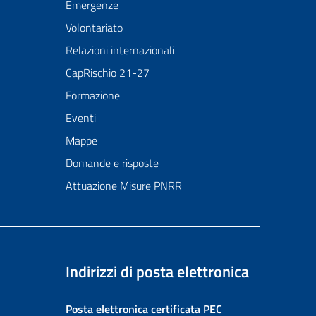
Emergenze
Volontariato
Relazioni internazionali
CapRischio 21-27
Formazione
Eventi
Mappe
Domande e risposte
Attuazione Misure PNRR
Indirizzi di posta elettronica
Posta elettronica certificata
PEC