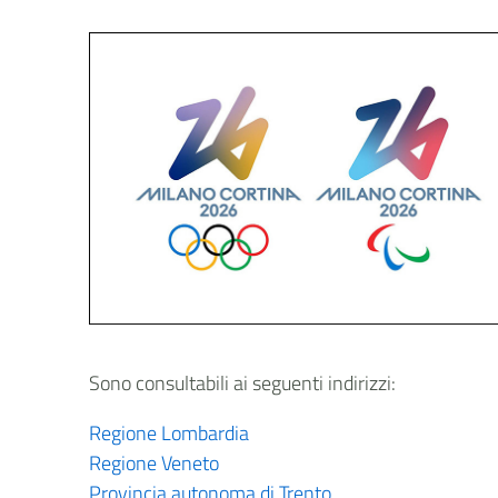
Sono consultabili ai seguenti indirizzi:
Regione Lombardia
Regione Veneto
Provincia autonoma di Trento