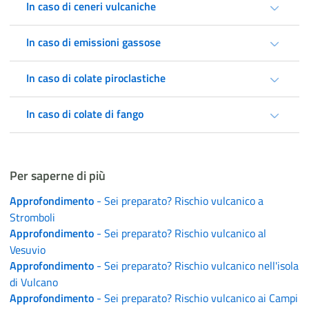
In caso di ceneri vulcaniche
In caso di emissioni gassose
In caso di colate piroclastiche
In caso di colate di fango
Per saperne di più
Approfondimento
- Sei preparato? Rischio vulcanico a
Stromboli
Approfondimento
- Sei preparato? Rischio vulcanico al
Vesuvio
Approfondimento
- Sei preparato? Rischio vulcanico nell'isola
di Vulcano
Approfondimento
- Sei preparato? Rischio vulcanico ai Campi