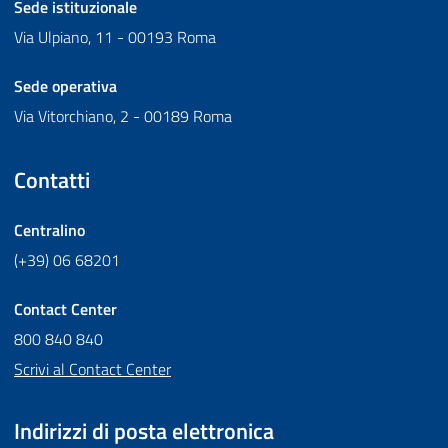
Sede istituzionale
Via Ulpiano, 11 - 00193 Roma
Sede operativa
Via Vitorchiano, 2 - 00189 Roma
Contatti
Centralino
(+39) 06 68201
Contact Center
800 840 840
Scrivi al Contact Center
Indirizzi di posta elettronica