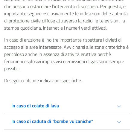
che possono ostacolare l’intervento di soccorso. Per questo, è
importante seguire esclusivamente le indicazioni delle autorità
di protezione civile diffuse attraverso la radio, le televisioni, la
stampa quotidiana, internet e i numeri verdi attivati.
In caso di eruzione è inoltre importante rispettare i divieti di
accesso alle aree interessate. Avvicinarsi alle zone crateriche è
pericoloso anche in assenza di attività eruttiva perchè
fenomeni esplosivi improvvisi o emissioni di gas sono sempre
possibili.
Di seguito, alcune indicazioni specifiche.
In caso di colate di lava
In caso di caduta di "bombe vulcaniche"