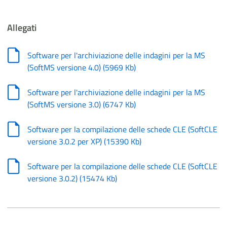
Allegati
Software per l'archiviazione delle indagini per la MS
(SoftMS versione 4.0)
(
5969 Kb
)
Software per l'archiviazione delle indagini per la MS
(SoftMS versione 3.0)
(
6747 Kb
)
Software per la compilazione delle schede CLE (SoftCLE
versione 3.0.2 per XP)
(
15390 Kb
)
Software per la compilazione delle schede CLE (SoftCLE
versione 3.0.2)
(
15474 Kb
)