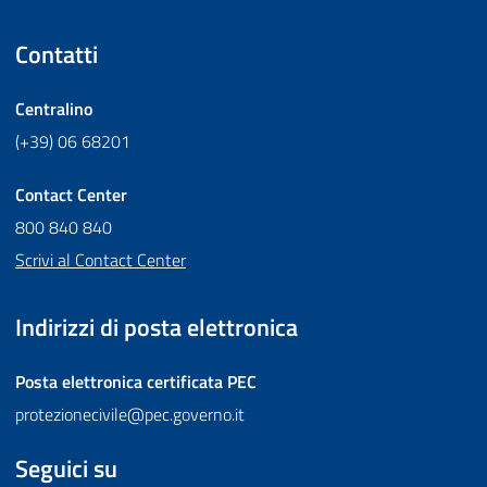
Contatti
Centralino
(+39) 06 68201
Contact Center
800 840 840
Scrivi al Contact Center
Indirizzi di posta elettronica
Posta elettronica certificata
PEC
protezionecivile@pec.governo.it
Seguici su