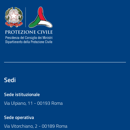
Dipartimento della Protezione Civile
Sedi
Sede istituzionale
Via Ulpiano, 11 - 00193 Roma
Sede operativa
Via Vitorchiano, 2 - 00189 Roma