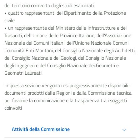
del territorio coinvolto dagli studi esaminati
• quattro rappresentanti del Dipartimento della Protezione
civile
• un rappresentante del Ministero delle Infrastrutture e dei
Trasporti, dell'Unione delle Province Italiane, dell'Associazione
Nazionale dei Comuni Italiani, dell'Unione Nazionale Comuni
Comunità Enti Montani, del Consiglio Nazionale degli Architetti,
del Consiglio Nazionale dei Geologi, del Consiglio Nazionale
degli Ingegneri e del Consiglio Nazionale dei Geometri e
Geometri Laureati.
In questa sezione vengono resi progressivamente disponibili i
documenti prodotti dalle Regioni e dalla Commissione tecnica,
per favorire la comunicazione e la trasparenza tra i soggetti
coinvolti
Attività della Commissione