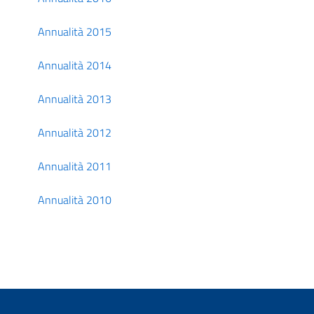
Annualità 2015
Annualità 2014
Annualità 2013
Annualità 2012
Annualità 2011
Annualità 2010