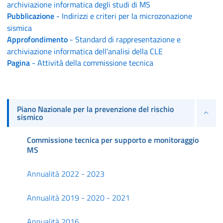
archiviazione informatica degli studi di MS
Pubblicazione
- Indirizzi e criteri per la microzonazione
sismica
Approfondimento
- Standard di rappresentazione e
archiviazione informatica dell’analisi della CLE
Pagina
- Attività della commissione tecnica
Piano Nazionale per la prevenzione del rischio
sismico
Commissione tecnica per supporto e monitoraggio
MS
Annualità 2022 - 2023
Annualità 2019 - 2020 - 2021
Annualità 2016