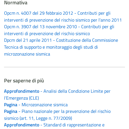
Normativa
Opcm n. 4007 del 29 febbraio 2012 - Contributi per gli
interventi di prevenzione del rischio sismico per l'anno 2011
Opcm n. 3907 del 13 novembre 2010 - Contributi per gli
interventi di prevenzione del rischio sismico
Dpcm del 21 aprile 2011 - Costituzione della Commissione
Tecnica di supporto e monitoraggio degli studi di
microzonazione sismica
Per saperne di più
Approfondimento
- Analisi della Condizione Limite per
l’Emergenza (CLE)
Pagina
- Microzonazione sismica
Pagina
- Piano nazionale per la prevenzione del rischio
sismico (art. 11, Legge n. 77/2009)
Approfondimento
- Standard di rappresentazione e