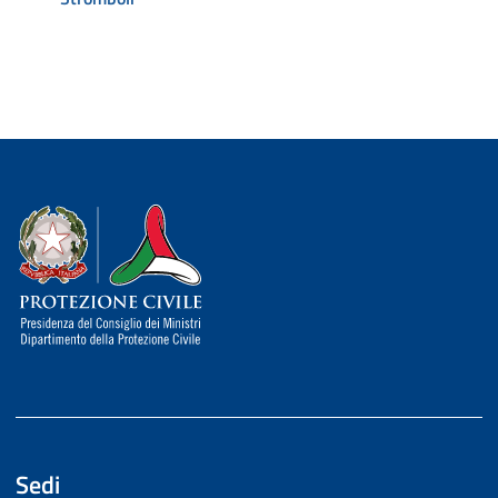
Dipartimento della Protezione Civile
Sedi