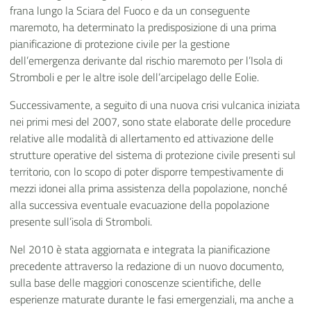
frana lungo la Sciara del Fuoco e da un conseguente
maremoto, ha determinato la predisposizione di una prima
pianificazione di protezione civile per la gestione
dell’emergenza derivante dal rischio maremoto per l’Isola di
Stromboli e per le altre isole dell’arcipelago delle Eolie.
Successivamente, a seguito di una nuova crisi vulcanica iniziata
nei primi mesi del 2007, sono state elaborate delle procedure
relative alle modalità di allertamento ed attivazione delle
strutture operative del sistema di protezione civile presenti sul
territorio, con lo scopo di poter disporre tempestivamente di
mezzi idonei alla prima assistenza della popolazione, nonché
alla successiva eventuale evacuazione della popolazione
presente sull’isola di Stromboli.
Nel 2010 è stata aggiornata e integrata la pianificazione
precedente attraverso la redazione di un nuovo documento,
sulla base delle maggiori conoscenze scientifiche, delle
esperienze maturate durante le fasi emergenziali, ma anche a