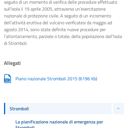
seguito di un momento di verifica delle procedure effettuato
sull’isola il 19 aprile 2005, attraverso un’esercitazione
nazionale di protezione civile. A seguito di un incremento
dell’attività eruttiva del vulcano verificatesi da maggio ad
agosto 2014, sono state definite nuove procedure per
l’allontanamento, parziale o totale, della popolazione dall’Isola
di Stromboli.
Allegati
Piano nazionale Stromboli 2015
(
6196 Kb
)
Stromboli
La pianificazione nazionale di emergenza per
Stromboli