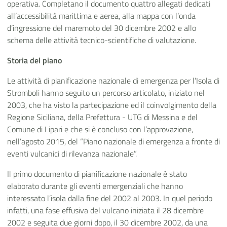
operativa. Completano il documento quattro allegati dedicati
all’accessibilità marittima e aerea, alla mappa con l’onda
d’ingressione del maremoto del 30 dicembre 2002 e allo
schema delle attività tecnico-scientifiche di valutazione.
Storia del piano
Le attività di pianificazione nazionale di emergenza per l’Isola di
Stromboli hanno seguito un percorso articolato, iniziato nel
2003, che ha visto la partecipazione ed il coinvolgimento della
Regione Siciliana, della Prefettura - UTG di Messina e del
Comune di Lipari e che si è concluso con l’approvazione,
nell’agosto 2015, del “Piano nazionale di emergenza a fronte di
eventi vulcanici di rilevanza nazionale”.
Il primo documento di pianificazione nazionale è stato
elaborato durante gli eventi emergenziali che hanno
interessato l’isola dalla fine del 2002 al 2003. In quel periodo
infatti, una fase effusiva del vulcano iniziata il 28 dicembre
2002 e seguita due giorni dopo, il 30 dicembre 2002, da una