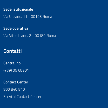
Sede istituzionale
Via Ulpiano, 11 - 00193 Roma
Sede operativa
Via Vitorchiano, 2 - 00189 Roma
Contatti
Centralino
(+39) 06 68201
Contact Center
800 840 840
Scrivi al Contact Center