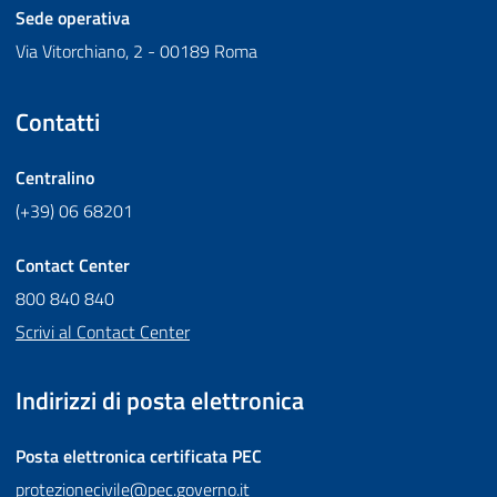
Sede operativa
Via Vitorchiano, 2 - 00189 Roma
Contatti
Centralino
(+39) 06 68201
Contact Center
800 840 840
Scrivi al Contact Center
Indirizzi di posta elettronica
Posta elettronica certificata
PEC
protezionecivile@pec.governo.it