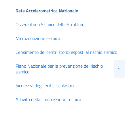
Rete Accelerometrica Nazionale
Osservatorio Sismico delle Strutture
Microzonazione sismica
Censimento dei centri storici esposti al rischio sismico
Piano Nazionale per la prevenzione del rischio
sismico
Sicurezza degli edifici scolastici
Attivita della commissione tecnica