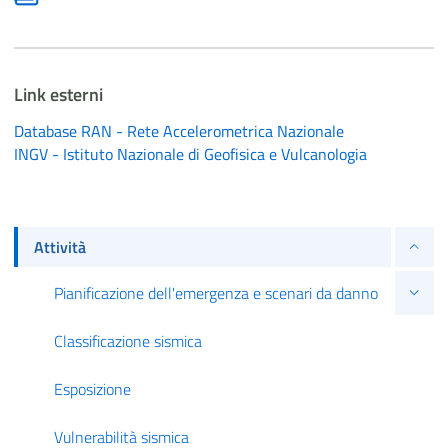
Link esterni
Database RAN - Rete Accelerometrica Nazionale
INGV - Istituto Nazionale di Geofisica e Vulcanologia
Attività
Pianificazione dell'emergenza e scenari da danno
Classificazione sismica
Esposizione
Vulnerabilità sismica