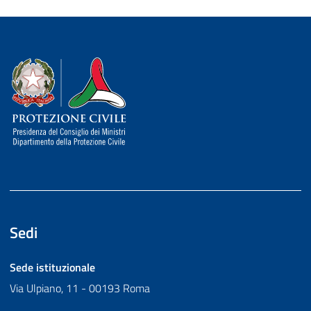
Dipartimento della Protezione Civile
Sedi
Sede istituzionale
Via Ulpiano, 11 - 00193 Roma